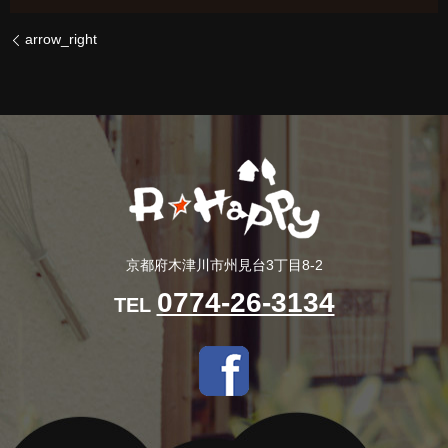
arrow_right
京都府木津川市州見台3丁目8-2
0774-26-3134
TEL