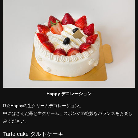
Happy デコレーション
R☆Happyの生クリームデコレーション。
中にはさんだ苺と生クリーム、スポンジの絶妙なバランスをお楽し
みください。
Tarte cake タルトケーキ