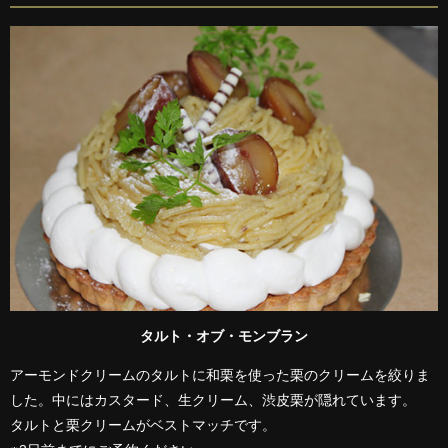
タルト・オブ・モンブラン
アーモンドクリームのタルトに和栗を使った栗のクリームを絞りま
した。中にはカスタード、生クリーム、渋皮栗が隠れています。
タルトと栗クリームがベストマッチです。