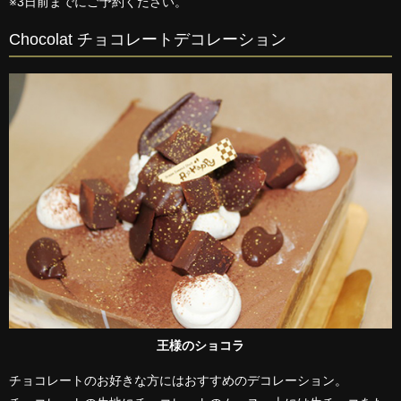
※3日前までにご予約ください。
Chocolat チョコレートデコレーション
王様のショコラ
チョコレートのお好きな方にはおすすめのデコレーション。