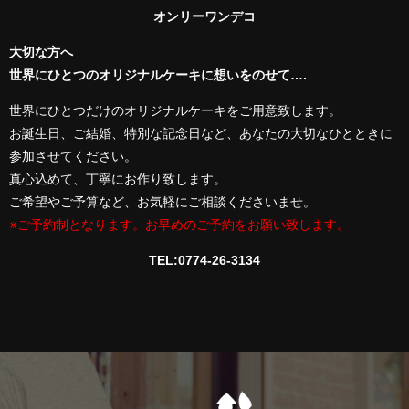
オンリーワンデコ
大切な方へ
世界にひとつのオリジナルケーキに想いをのせて….
世界にひとつだけのオリジナルケーキをご用意致します。
お誕生日、ご結婚、特別な記念日など、あなたの大切なひとときに
参加させてください。
真心込めて、丁寧にお作り致します。
ご希望やご予算など、お気軽にご相談くださいませ。
※ご予約制となります。お早めのご予約をお願い致します。
TEL:0774-26-3134