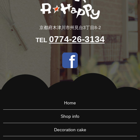
京都府木津川市州見台3丁目8-2
0774-26-3134
TEL
Home
Shop info
Decoration cake