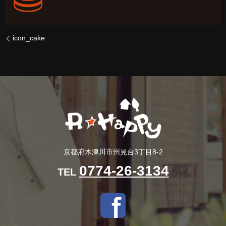
icon_cake
京都府木津川市州見台3丁目8-2
0774-26-3134
TEL