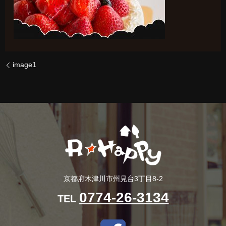
image1
京都府木津川市州見台3丁目8-2
0774-26-3134
TEL